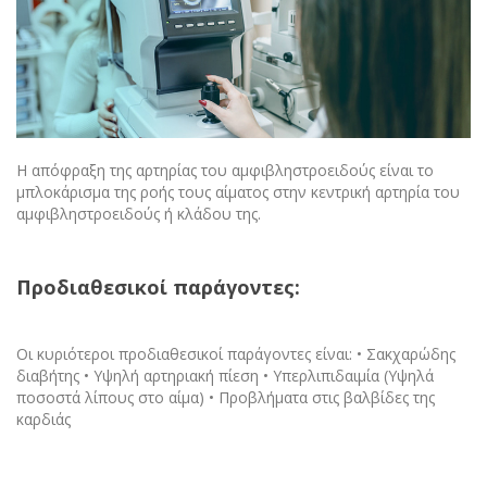
Η απόφραξη της αρτηρίας του αμφιβληστροειδούς είναι το
μπλοκάρισμα της ροής τους αίματος στην κεντρική αρτηρία του
αμφιβληστροειδούς ή κλάδου της.
Προδιαθεσικοί παράγοντες:
Οι κυριότεροι προδιαθεσικοί παράγοντες είναι:
• Σακχαρώδης
διαβήτης
• Υψηλή αρτηριακή πίεση
• Υπερλιπιδαιμία (Υψηλά
ποσοστά λίπους στο αίμα)
• Προβλήματα στις βαλβίδες της
καρδιάς