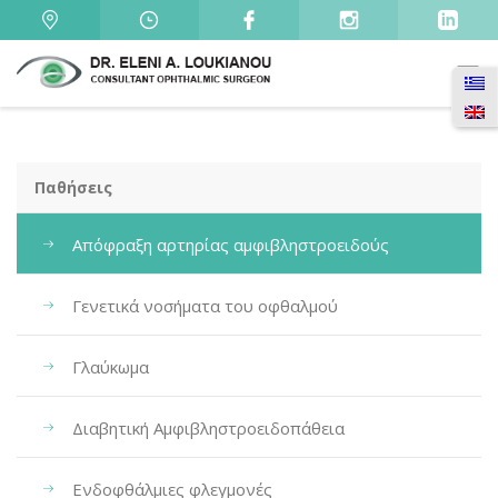
Παθήσεις
Απόφραξη αρτηρίας αμφιβληστροειδούς
Γενετικά νοσήματα του οφθαλμού
Γλαύκωμα
Διαβητική Αμφιβληστροειδοπάθεια
Ενδοφθάλμιες φλεγμονές