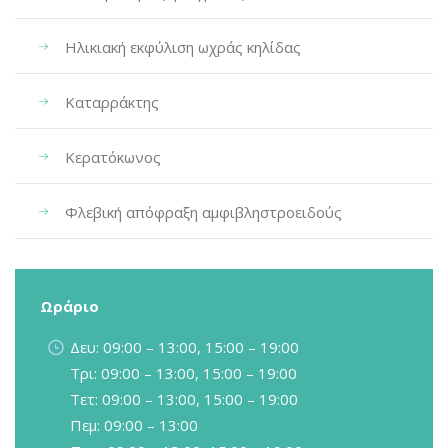
Ηλικιακή εκφύλιση ωχράς κηλίδας
Καταρράκτης
Κερατόκωνος
Φλεβική απόφραξη αμφιβληστροειδούς
Ωράριο
Δευ: 09:00 – 13:00, 15:00 – 19:00
Τρι: 09:00 – 13:00, 15:00 – 19:00
Τετ: 09:00 – 13:00, 15:00 – 19:00
Πεμ: 09:00 – 13:00