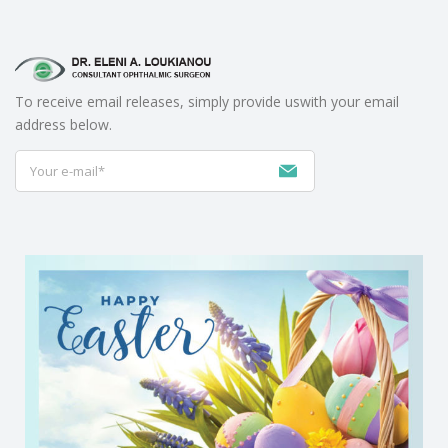
To receive email releases, simply provide us
with your email
address below.